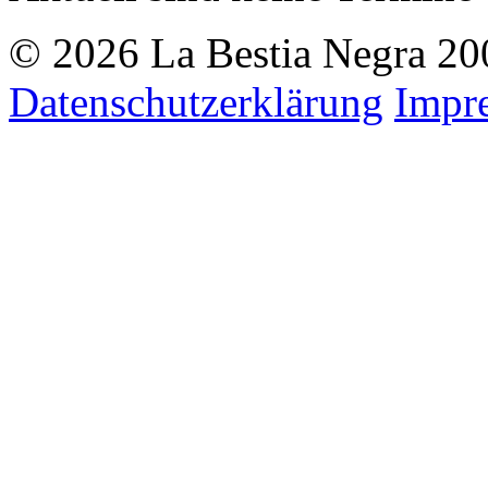
© 2026 La Bestia Negra 200
Datenschutzerklärung
Impr