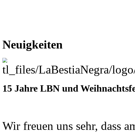
Neuigkeiten
15 Jahre LBN und Weihnachtsfe
Wir freuen uns sehr, dass a