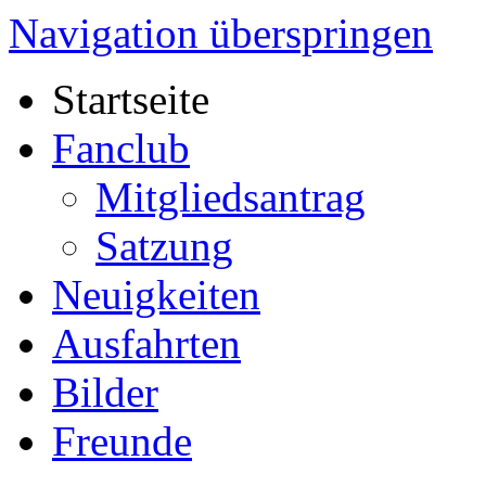
Navigation überspringen
Startseite
Fanclub
Mitgliedsantrag
Satzung
Neuigkeiten
Ausfahrten
Bilder
Freunde